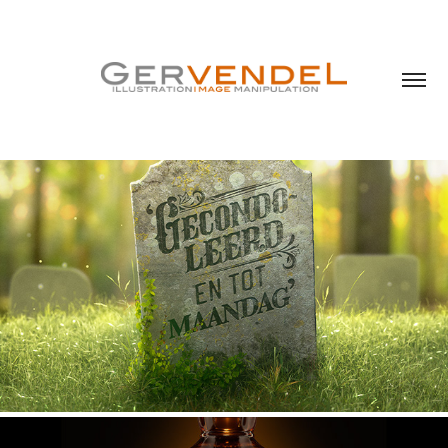
Stichting Sire