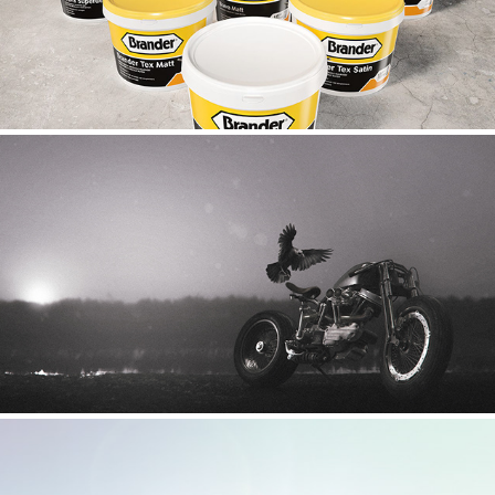
Non commissioned