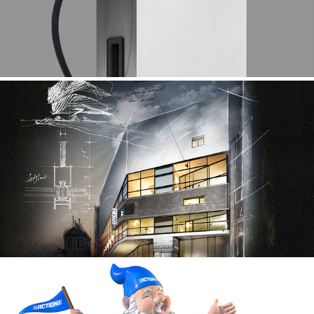
Jansen Puien