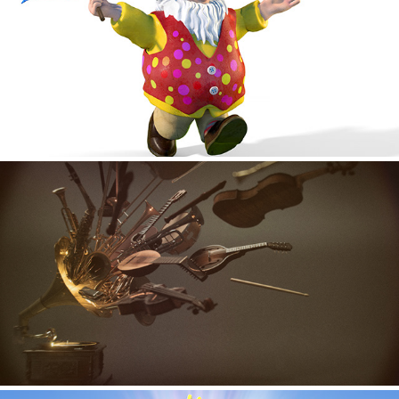
Action
Non comissioned