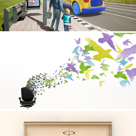
Wirtschaftswoche